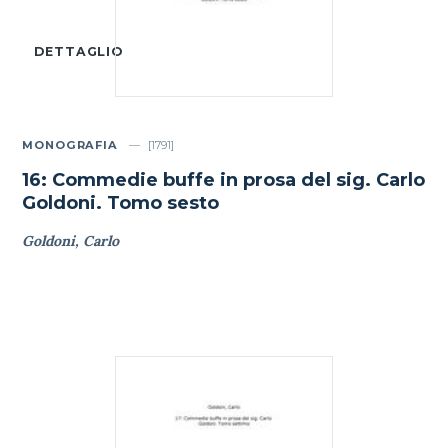
DETTAGLIO
MONOGRAFIA
[1791]
16: Commedie buffe in prosa del sig. Carlo
Goldoni. Tomo sesto
Goldoni, Carlo