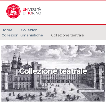
Home
Collezioni
Collezioni umanistiche
Collezione teatrale
Collezione teatrale