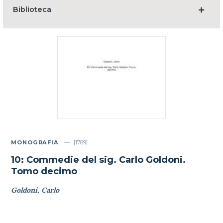
Biblioteca
MONOGRAFIA
[1789]
10: Commedie del sig. Carlo Goldoni.
Tomo decimo
Goldoni, Carlo