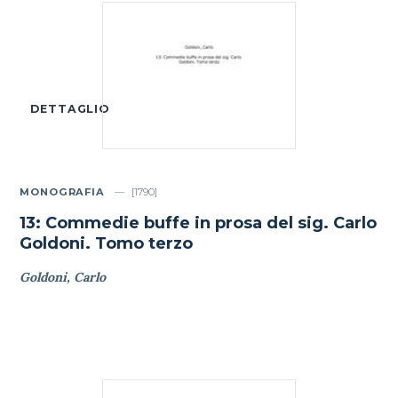
DETTAGLIO
MONOGRAFIA
[1790]
13: Commedie buffe in prosa del sig. Carlo
Goldoni. Tomo terzo
Goldoni, Carlo