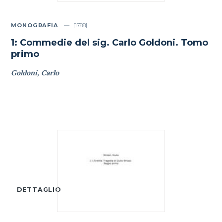
MONOGRAFIA
[1788]
1: Commedie del sig. Carlo Goldoni. Tomo
primo
Goldoni, Carlo
DETTAGLIO