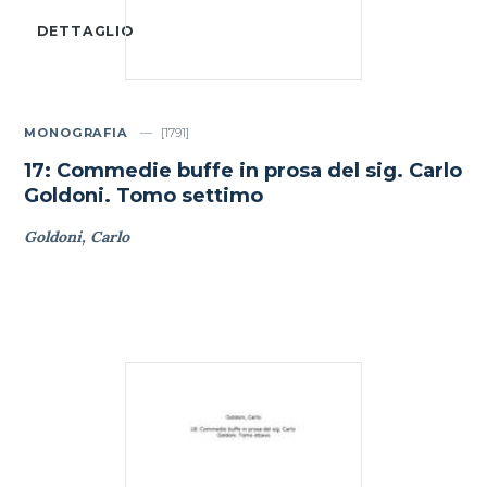
DETTAGLIO
MONOGRAFIA
[1791]
17: Commedie buffe in prosa del sig. Carlo
Goldoni. Tomo settimo
Goldoni, Carlo