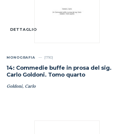
DETTAGLIO
MONOGRAFIA
[1790]
14: Commedie buffe in prosa del sig.
Carlo Goldoni. Tomo quarto
Goldoni, Carlo