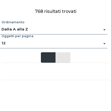
768
risultati trovati
Ordinamento
Dalla A alla Z
Oggetti per pagina
12