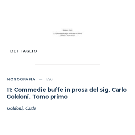
DETTAGLIO
MONOGRAFIA
[1790]
11: Commedie buffe in prosa del sig. Carlo
Goldoni. Tomo primo
Goldoni, Carlo