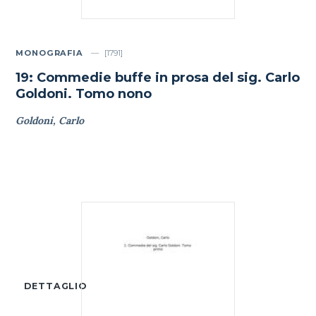
MONOGRAFIA
[1791]
19: Commedie buffe in prosa del sig. Carlo
Goldoni. Tomo nono
Goldoni, Carlo
DETTAGLIO