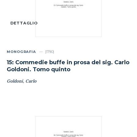
DETTAGLIO
MONOGRAFIA
[1790]
15: Commedie buffe in prosa del sig. Carlo
Goldoni. Tomo quinto
Goldoni, Carlo