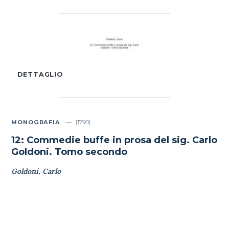
DETTAGLIO
MONOGRAFIA
[1790]
12: Commedie buffe in prosa del sig. Carlo
Goldoni. Tomo secondo
Goldoni, Carlo