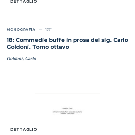
DETTAGLIO
MONOGRAFIA
[1791]
18: Commedie buffe in prosa del sig. Carlo
Goldoni. Tomo ottavo
Goldoni, Carlo
DETTAGLIO